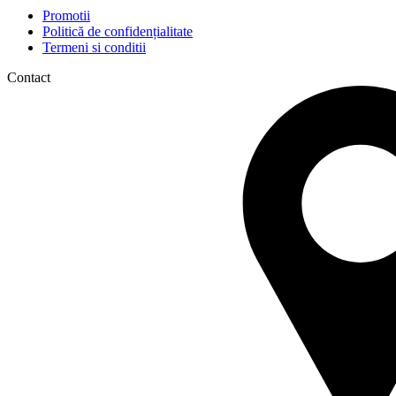
Promotii
Politică de confidențialitate
Termeni si conditii
Contact