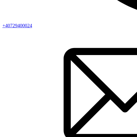
+40729400024