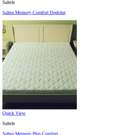
Saltele
Saltea Memory Comfort Dodolut
Quick View
Saltele
Saltea Memory Plus Comfort