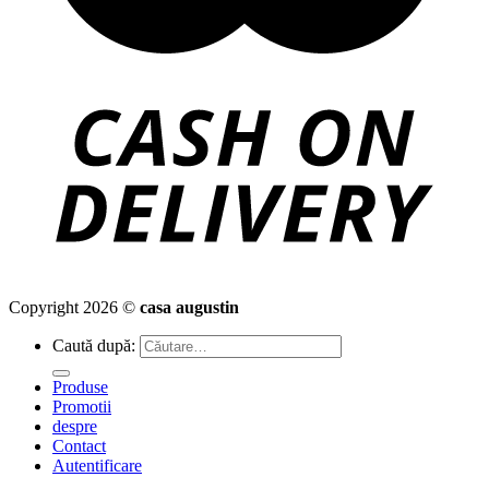
Copyright 2026 ©
casa augustin
Caută după:
Produse
Promotii
despre
Contact
Autentificare