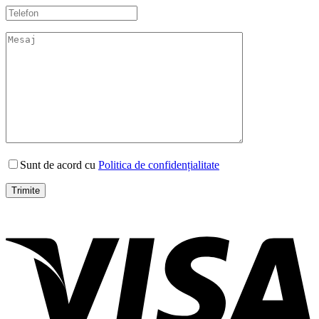
Sunt de acord cu
Politica de confidențialitate