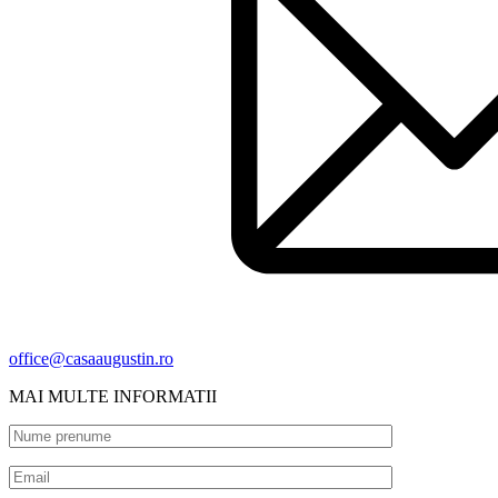
office@casaaugustin.ro
MAI MULTE INFORMATII