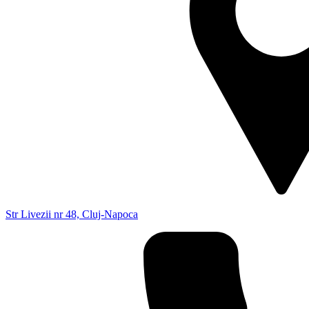
Str Livezii nr 48, Cluj-Napoca