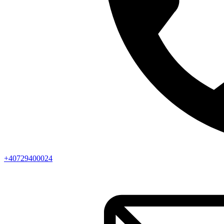
+40729400024