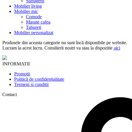
Sufragerii
Mobilier living
Mobilier mic
Comode
Masute cafea
Tabureti
Mobilier personalizat
Produsele din aceasta categorie nu sunt încă disponibile pe website.
Lucram la acest lucru. Consilierii nostri va stau la dispozitie
aici
INFORMATII
Promotii
Politică de confidențialitate
Termeni si conditii
Contact