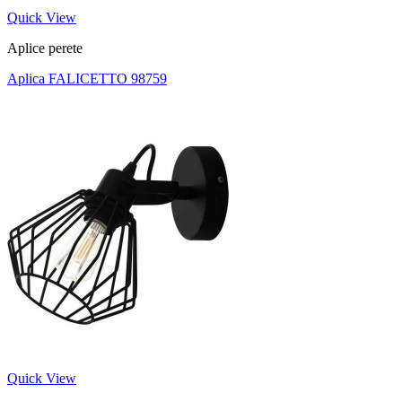
Quick View
Aplice perete
Aplica FALICETTO 98759
Quick View