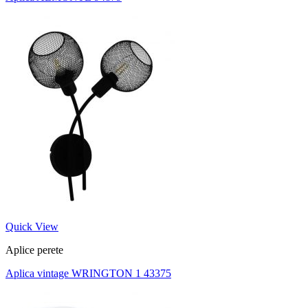
Quick View
Aplice perete
Aplica vintage WRINGTON 1 43375