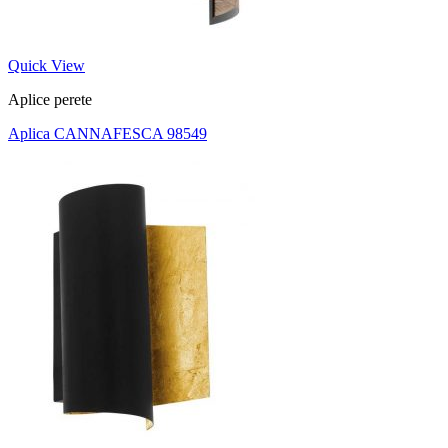
Quick View
Aplice perete
Aplica CANNAFESCA 98549