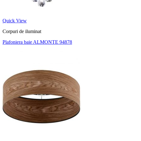
Quick View
Corpuri de iluminat
Plafoniera baie ALMONTE 94878