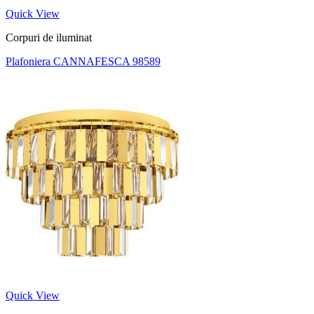
Quick View
Corpuri de iluminat
Plafoniera CANNAFESCA 98589
Quick View