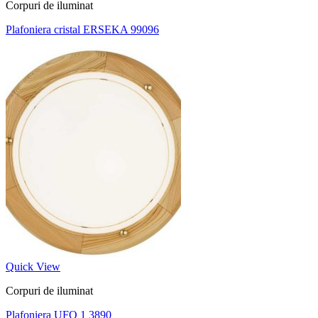
Corpuri de iluminat
Plafoniera cristal ERSEKA 99096
Quick View
Corpuri de iluminat
Plafoniera UFO 1 3890