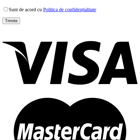
Sunt de acord cu
Politica de confidențialitate