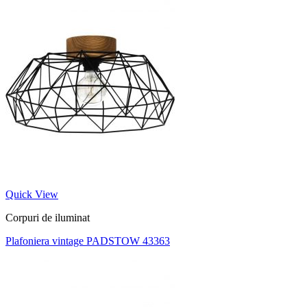
Quick View
Corpuri de iluminat
Plafoniera vintage PADSTOW 43363