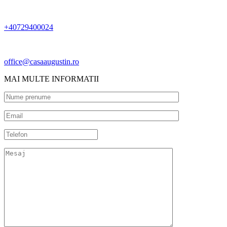
+40729400024
office@casaaugustin.ro
MAI MULTE INFORMATII