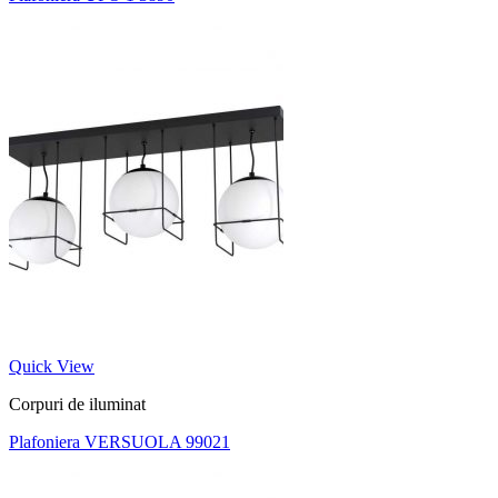
Quick View
Corpuri de iluminat
Plafoniera VERSUOLA 99021