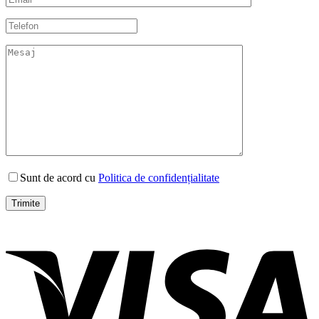
Sunt de acord cu
Politica de confidențialitate