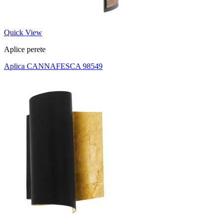
Quick View
Aplice perete
Aplica CANNAFESCA 98549