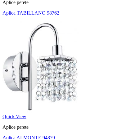
Aplice perete
Aplica TABILLANO 98762
Quick View
Aplice perete
Aplica ALMONTE 94879