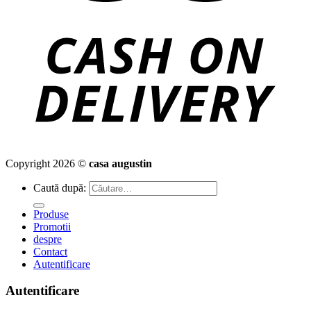
Copyright 2026 ©
casa augustin
Caută după:
Produse
Promotii
despre
Contact
Autentificare
Autentificare