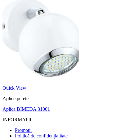
Quick View
Aplice perete
Aplica BIMEDA 31001
INFORMATII
Promotii
Politică de confidențialitate