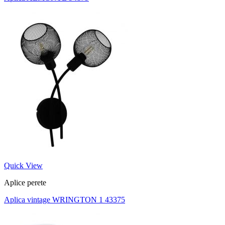
Quick View
Aplice perete
Aplica vintage WRINGTON 1 43375