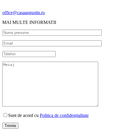
office@casaaugustin.ro
MAI MULTE INFORMATII
Sunt de acord cu
Politica de confidențialitate