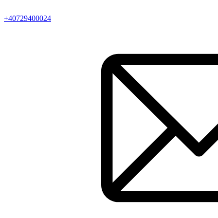
+40729400024