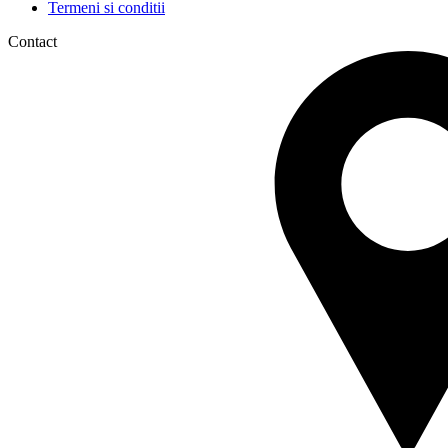
Termeni si conditii
Contact