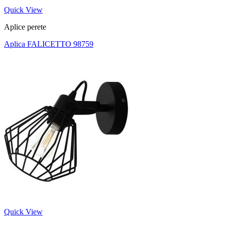
Quick View
Aplice perete
Aplica FALICETTO 98759
Quick View