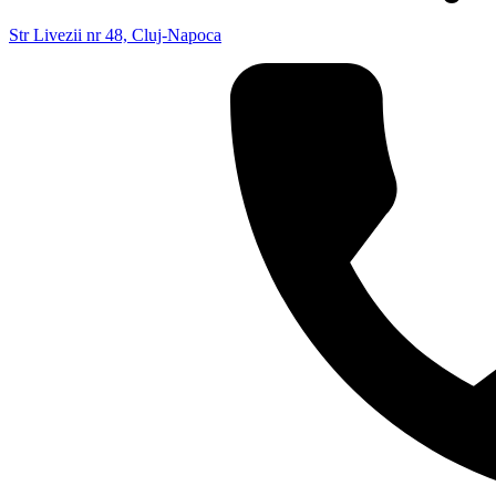
Str Livezii nr 48, Cluj-Napoca