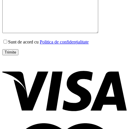
Sunt de acord cu
Politica de confidențialitate