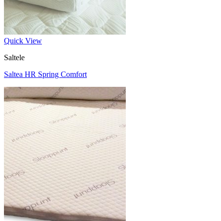
Quick View
Saltele
Saltea HR Spring Comfort