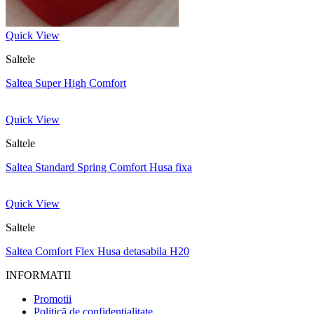
Quick View
Saltele
Saltea Super High Comfort
Quick View
Saltele
Saltea Standard Spring Comfort Husa fixa
Quick View
Saltele
Saltea Comfort Flex Husa detasabila H20
INFORMATII
Promotii
Politică de confidențialitate