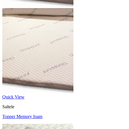
Quick View
Saltele
Topper Memory foam