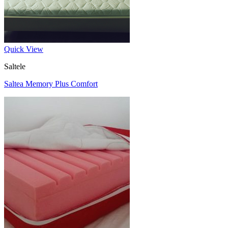
Quick View
Saltele
Saltea Memory Plus Comfort