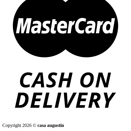
Copyright 2026 ©
casa augustin