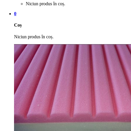
Niciun produs în coș.
0
Coș
Niciun produs în coș.