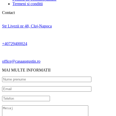
Termeni si conditii
Contact
Str Livezii nr 48, Cluj-Napoca
+40729400024
office@casaaugustin.ro
MAI MULTE INFORMATII