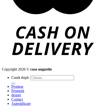
Copyright 2026 ©
casa augustin
Caută după:
Produse
Promotii
despre
Contact
Autentificare