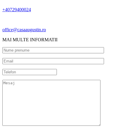
+40729400024
office@casaaugustin.ro
MAI MULTE INFORMATII