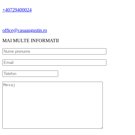
+40729400024
office@casaaugustin.ro
MAI MULTE INFORMATII