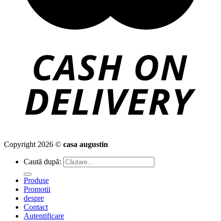
Copyright 2026 ©
casa augustin
Caută după:
Produse
Promotii
despre
Contact
Autentificare