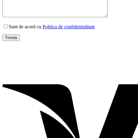
Sunt de acord cu
Politica de confidențialitate