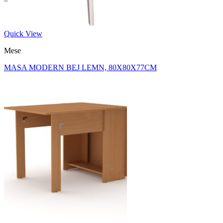
Quick View
Mese
MASA MODERN BEJ LEMN, 80X80X77CM