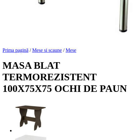
Prima pagină
/
Mese si scaune
/
Mese
MASA BLAT
TERMOREZISTENT
100X75X75 OCHI DE PAUN