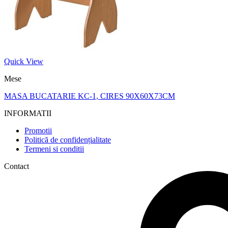
Quick View
Mese
MASA BUCATARIE KC-1, CIRES 90X60X73CM
INFORMATII
Promotii
Politică de confidențialitate
Termeni si conditii
Contact