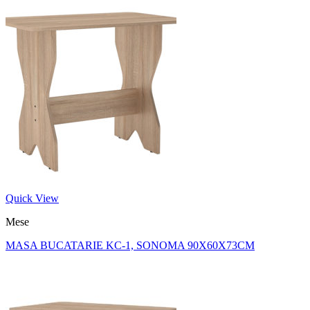
Quick View
Mese
MASA BUCATARIE KC-1, SONOMA 90X60X73CM