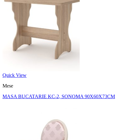
Quick View
Mese
MASA BUCATARIE KC-2, SONOMA 90X60X73CM