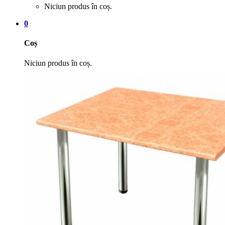
Niciun produs în coș.
0
Coș
Niciun produs în coș.