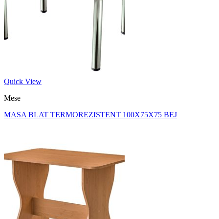
Quick View
Mese
MASA BLAT TERMOREZISTENT 100X75X75 BEJ