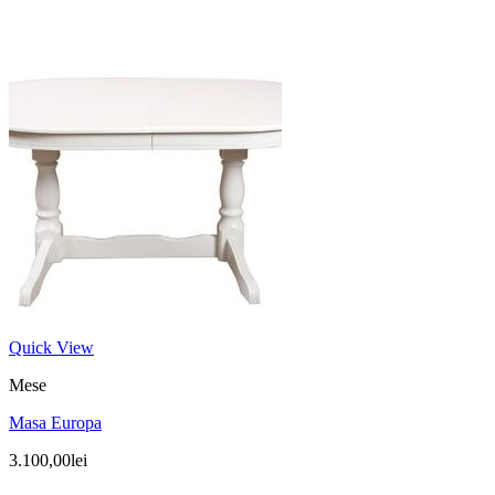
Quick View
Mese
Masa Europa
3.100,00
lei