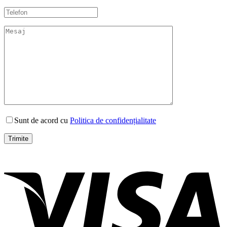
Sunt de acord cu
Politica de confidențialitate