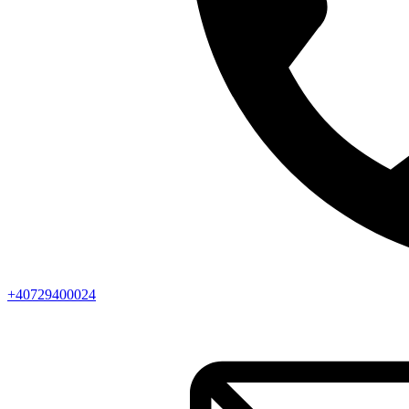
+40729400024