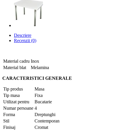
Descriere
Recenzii (0)
Material cadru
Inox
Material blat
Melamina
CARACTERISTICI GENERALE
Tip produs
Masa
Tip masa
Fixa
Utilizat pentru
Bucatarie
Numar persoane
4
Forma
Dreptunghi
Stil
Contemporan
Finisaj
Cromat