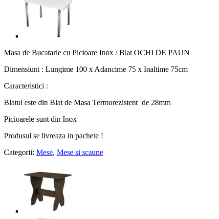
Masa de Bucatarie cu Picioare Inox / Blat OCHI DE PAUN
Dimensiuni : Lungime 100 x Adancime 75 x Inaltime 75cm
Caracteristici :
Blatul este din Blat de Masa Termorezistent de 28mm
Picioarele sunt din Inox
Produsul se livreaza in pachete !
Categorii:
Mese
,
Mese si scaune