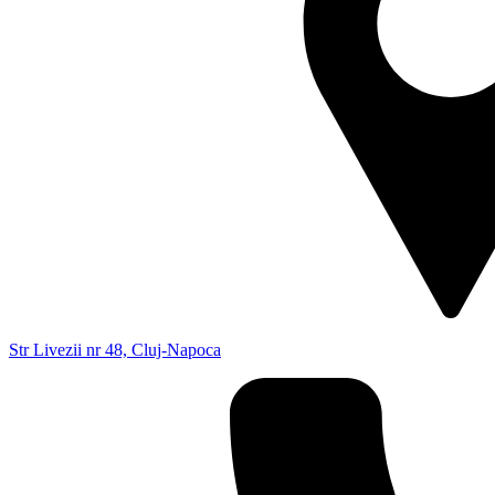
Str Livezii nr 48, Cluj-Napoca