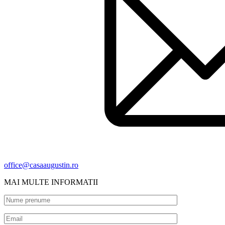
office@casaaugustin.ro
MAI MULTE INFORMATII