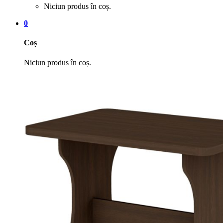
Niciun produs în coș.
0
Coș
Niciun produs în coș.