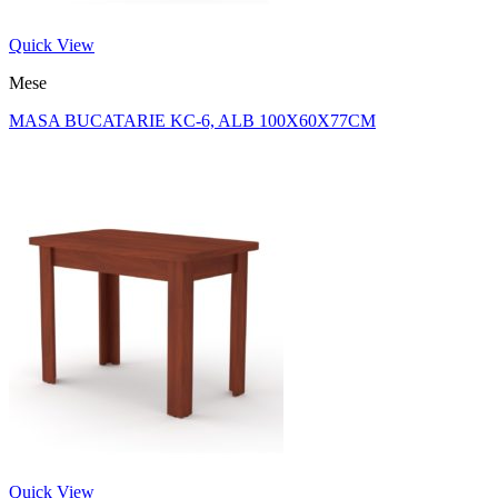
Quick View
Mese
MASA BUCATARIE KC-6, ALB 100X60X77CM
Quick View