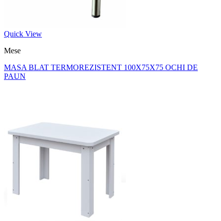
Quick View
Mese
MASA BLAT TERMOREZISTENT 100X75X75 OCHI DE
PAUN