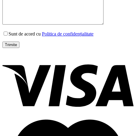
Sunt de acord cu
Politica de confidențialitate