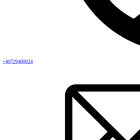
+40729400024