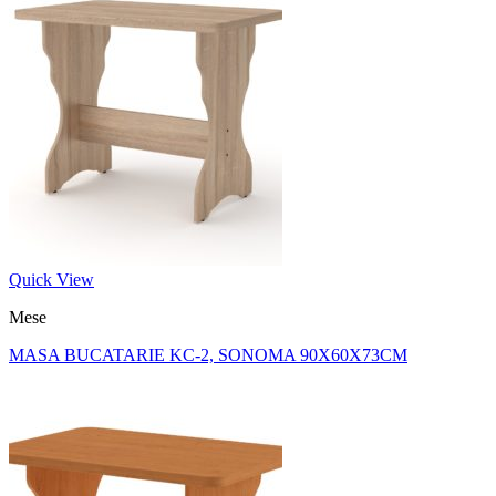
Quick View
Mese
MASA BUCATARIE KC-2, SONOMA 90X60X73CM