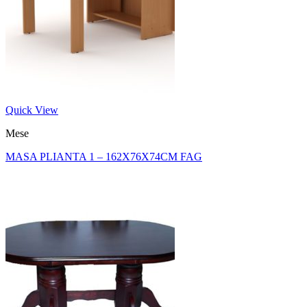
Quick View
Mese
MASA PLIANTA 1 – 162X76X74CM FAG