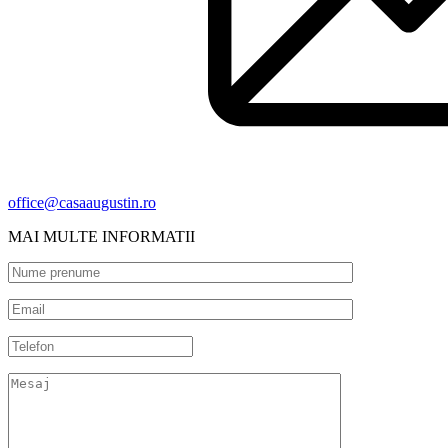
office@casaaugustin.ro
MAI MULTE INFORMATII