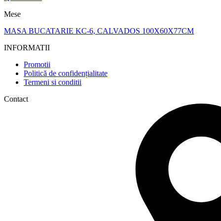
Mese
MASA BUCATARIE KC-6, CALVADOS 100X60X77CM
INFORMATII
Promotii
Politică de confidențialitate
Termeni si conditii
Contact