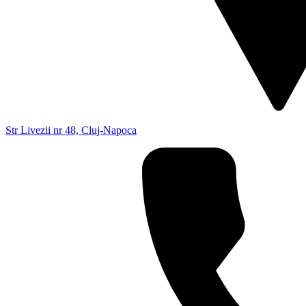
Str Livezii nr 48, Cluj-Napoca