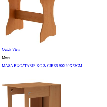
Quick View
Mese
MASA BUCATARIE KC-2, CIRES 90X60X73CM