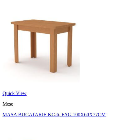
Quick View
Mese
MASA BUCATARIE KC-6, FAG 100X60X77CM