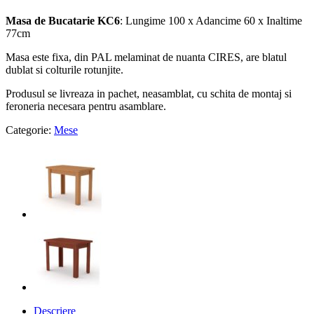
Masa de Bucatarie KC6
: Lungime 100 x Adancime 60 x Inaltime
77cm
Masa este fixa, din PAL melaminat de nuanta CIRES, are blatul
dublat si colturile rotunjite.
Produsul se livreaza in pachet, neasamblat, cu schita de montaj si
feroneria necesara pentru asamblare.
Categorie:
Mese
Descriere