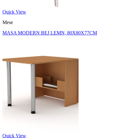
Quick View
Mese
MASA MODERN BEJ LEMN, 80X80X77CM
Quick View