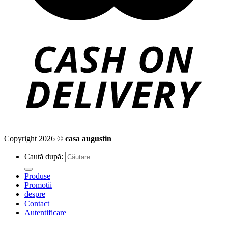
Copyright 2026 ©
casa augustin
Caută după:
Produse
Promotii
despre
Contact
Autentificare