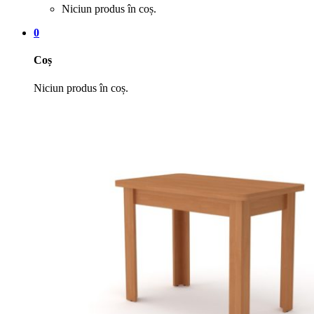
Niciun produs în coș.
0
Coș
Niciun produs în coș.