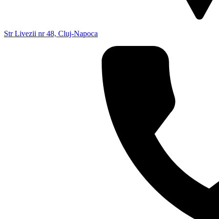
Str Livezii nr 48, Cluj-Napoca