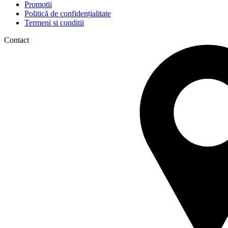
Promotii
Politică de confidențialitate
Termeni si conditii
Contact