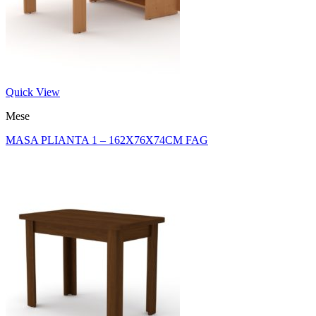
Quick View
Mese
MASA PLIANTA 1 – 162X76X74CM FAG