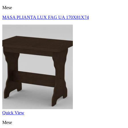
Mese
MASA PLIANTA LUX FAG UA 170X81X74
Quick View
Mese