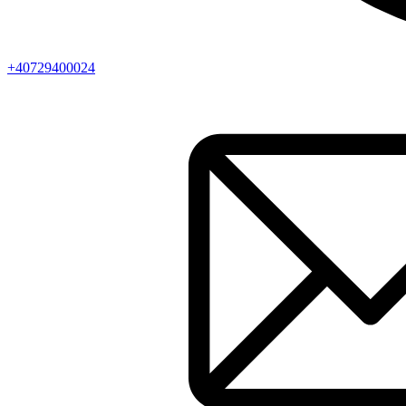
+40729400024