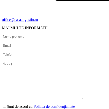
office@casaaugustin.ro
MAI MULTE INFORMATII
Sunt de acord cu
Politica de confidențialitate