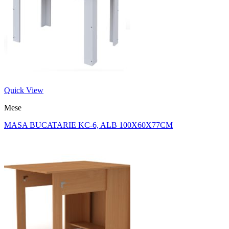
Quick View
Mese
MASA BUCATARIE KC-6, ALB 100X60X77CM