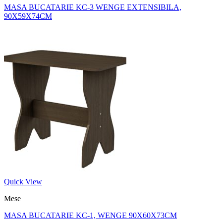
MASA BUCATARIE KC-3 WENGE EXTENSIBILA,
90X59X74CM
Quick View
Mese
MASA BUCATARIE KC-1, WENGE 90X60X73CM