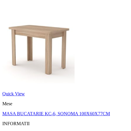
Quick View
Mese
MASA BUCATARIE KC-6, SONOMA 100X60X77CM
INFORMATII