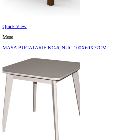
Quick View
Mese
MASA BUCATARIE KC-6, NUC 100X60X77CM