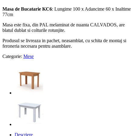
Masa de Bucatarie KC6
: Lungime 100 x Adancime 60 x Inaltime
77cm
Masa este fixa, din PAL melaminat de nuanta CALVADOS, are
blatul dublat si colturile rotunjite.
Produsul se livreaza in pachet, neasamblat, cu schita de montaj si
feroneria necesara pentru asamblare.
Categorie:
Mese
Descriere