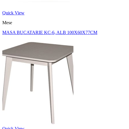
Quick View
Mese
MASA BUCATARIE KC-6, ALB 100X60X77CM
Quick View