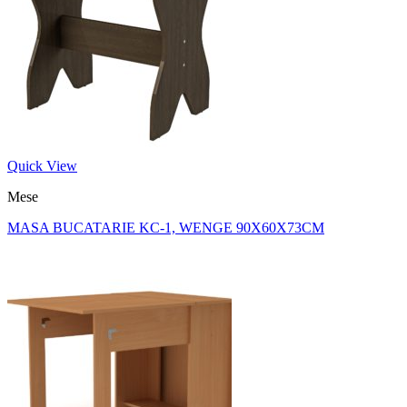
Quick View
Mese
MASA BUCATARIE KC-1, WENGE 90X60X73CM