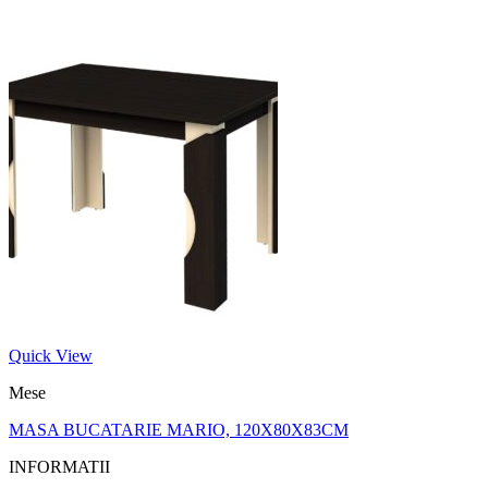
Quick View
Mese
MASA BUCATARIE MARIO, 120X80X83CM
INFORMATII