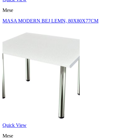
Mese
MASA MODERN BEJ LEMN, 80X80X77CM
Quick View
Mese