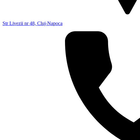
Str Livezii nr 48, Cluj-Napoca