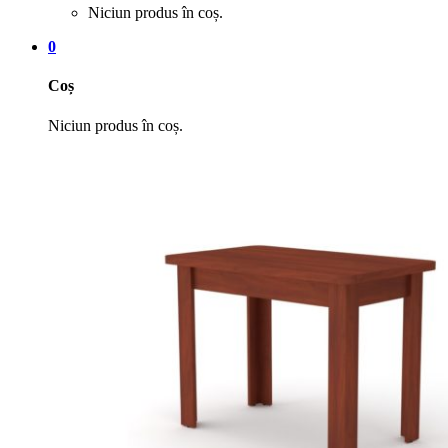
Niciun produs în coș.
0
Coș
Niciun produs în coș.