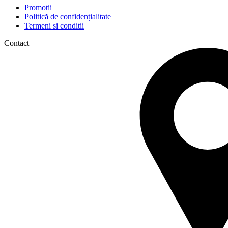
Promotii
Politică de confidențialitate
Termeni si conditii
Contact