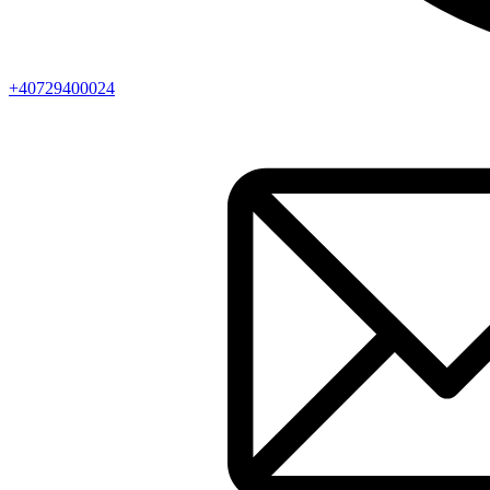
+40729400024