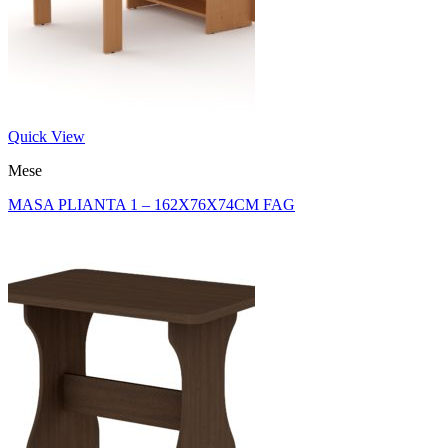
Quick View
Mese
MASA PLIANTA 1 – 162X76X74CM FAG