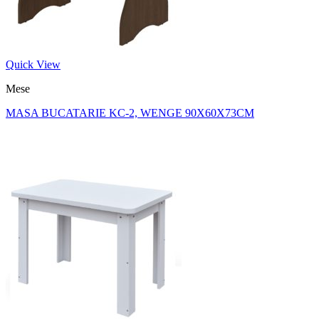
Quick View
Mese
MASA BUCATARIE KC-2, WENGE 90X60X73CM