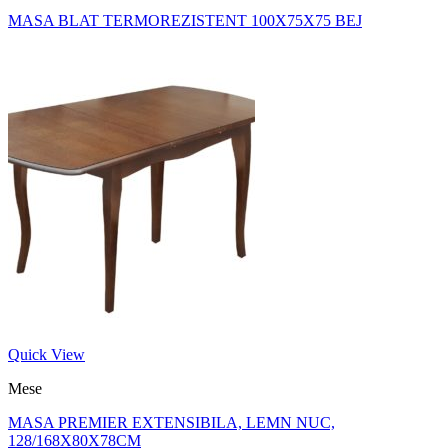
MASA BLAT TERMOREZISTENT 100X75X75 BEJ
Quick View
Mese
MASA PREMIER EXTENSIBILA, LEMN NUC,
128/168X80X78CM