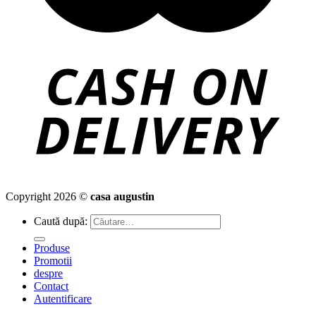
Copyright 2026 ©
casa augustin
Caută după:
Produse
Promotii
despre
Contact
Autentificare