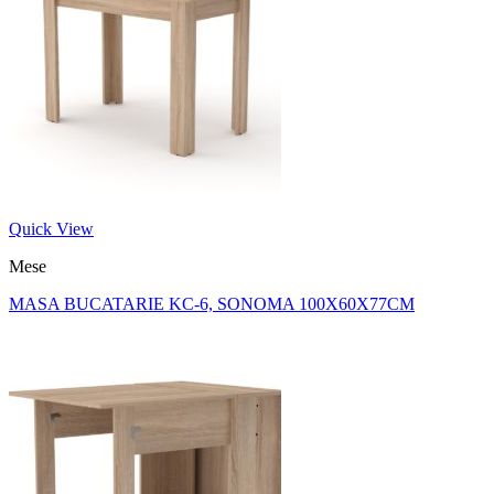
Quick View
Mese
MASA BUCATARIE KC-6, SONOMA 100X60X77CM