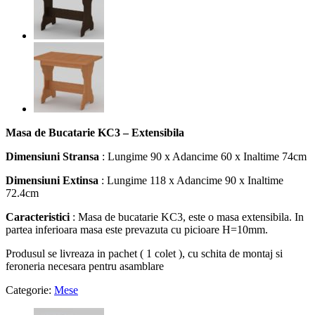
Masa de Bucatarie KC3 – Extensibila
Dimensiuni Stransa
: Lungime 90 x Adancime 60 x Inaltime 74cm
Dimensiuni Extinsa
: Lungime 118 x Adancime 90 x Inaltime
72.4cm
Caracteristici
: Masa de bucatarie KC3, este o masa extensibila. In
partea inferioara masa este prevazuta cu picioare H=10mm.
Produsul se livreaza in pachet ( 1 colet ), cu schita de montaj si
feroneria necesara pentru asamblare
Categorie:
Mese