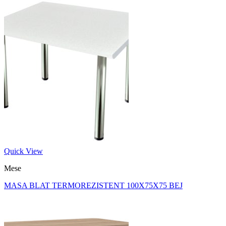
Quick View
Mese
MASA BLAT TERMOREZISTENT 100X75X75 BEJ