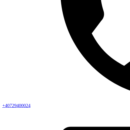
+40729400024