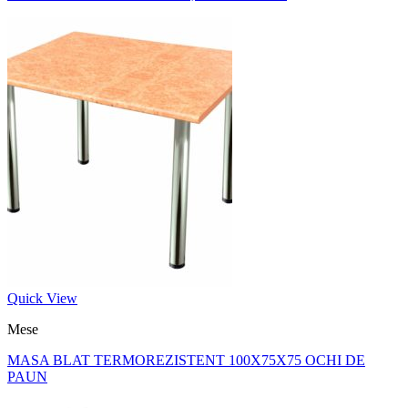
Quick View
Mese
MASA BLAT TERMOREZISTENT 100X75X75 OCHI DE
PAUN