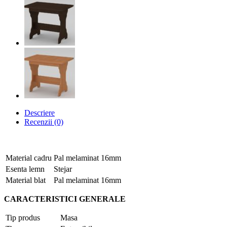
Descriere
Recenzii (0)
Material cadru
Pal melaminat 16mm
Esenta lemn
Stejar
Material blat
Pal melaminat 16mm
CARACTERISTICI GENERALE
Tip produs
Masa