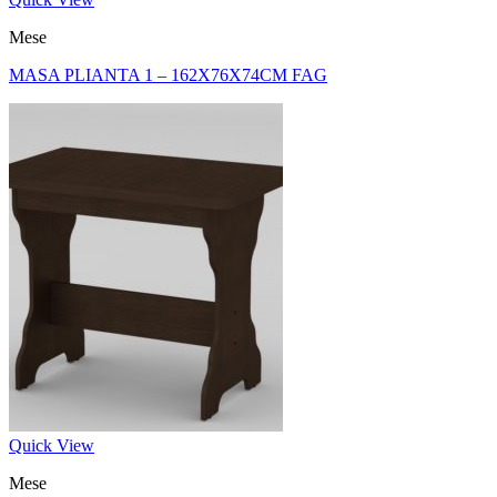
Mese
MASA PLIANTA 1 – 162X76X74CM FAG
Quick View
Mese