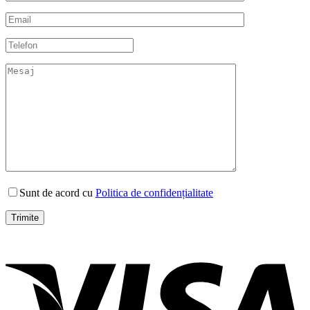
Sunt de acord cu
Politica de confidențialitate