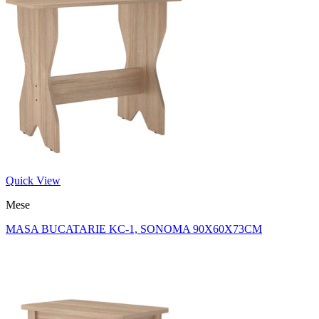
Quick View
Mese
MASA BUCATARIE KC-1, SONOMA 90X60X73CM