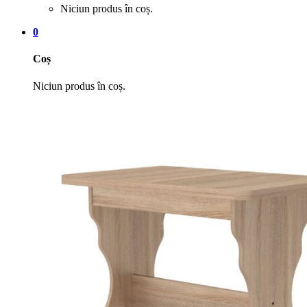
Niciun produs în coș.
0
Coș
Niciun produs în coș.