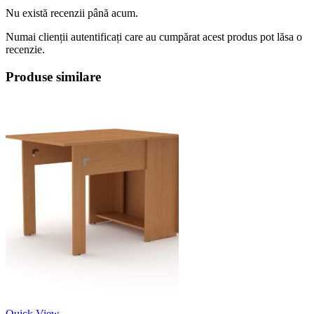
Nu există recenzii până acum.
Numai clienții autentificați care au cumpărat acest produs pot lăsa o
recenzie.
Produse similare
Quick View