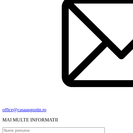
office@casaaugustin.ro
MAI MULTE INFORMATII