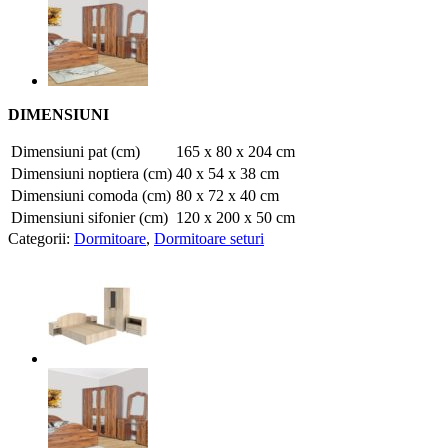
DIMENSIUNI
Dimensiuni pat (cm)
165 x 80 x 204 cm
Dimensiuni noptiera (cm)
40 x 54 x 38 cm
Dimensiuni comoda (cm)
80 x 72 x 40 cm
Dimensiuni sifonier (cm)
120 x 200 x 50 cm
Categorii:
Dormitoare
,
Dormitoare seturi