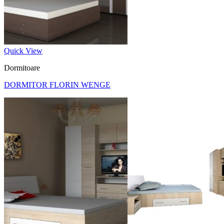
Quick View
Dormitoare
DORMITOR FLORIN WENGE