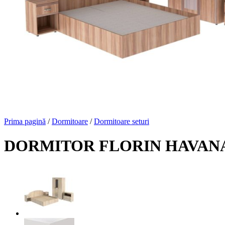
Prima pagină
/
Dormitoare
/
Dormitoare seturi
DORMITOR FLORIN HAVAN