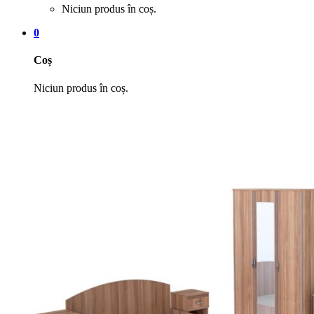
Niciun produs în coș.
0
Coș
Niciun produs în coș.