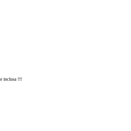
 inclusa !!!