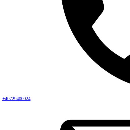
+40729400024