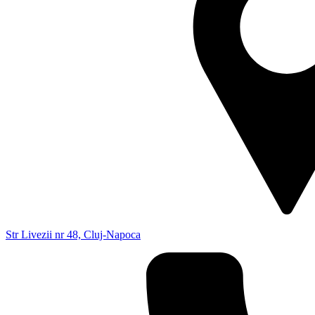
Str Livezii nr 48, Cluj-Napoca