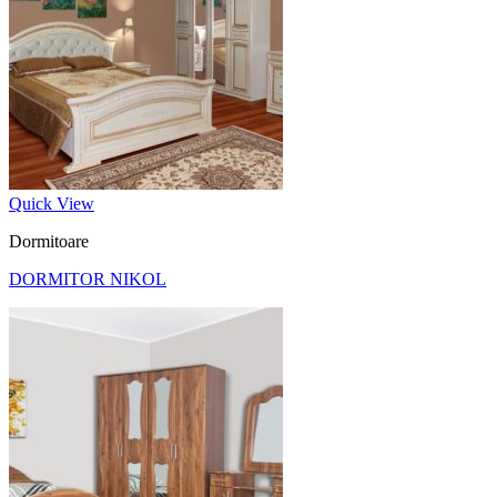
Quick View
Dormitoare
DORMITOR NIKOL