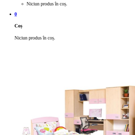
Niciun produs în coș.
0
Coș
Niciun produs în coș.