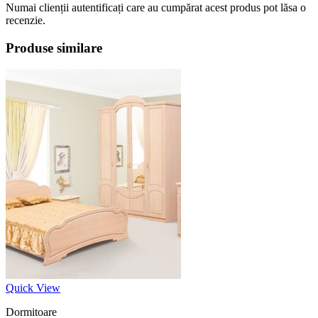
Numai clienții autentificați care au cumpărat acest produs pot lăsa o
recenzie.
Produse similare
Quick View
Dormitoare