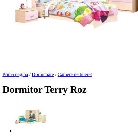
Prima pagină
/
Dormitoare
/
Camere de tineret
Dormitor Terry Roz