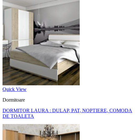
Quick View
Dormitoare
DORMITOR LAURA : DULAP, PAT, NOPTIERE, COMODA
DE TOALETA