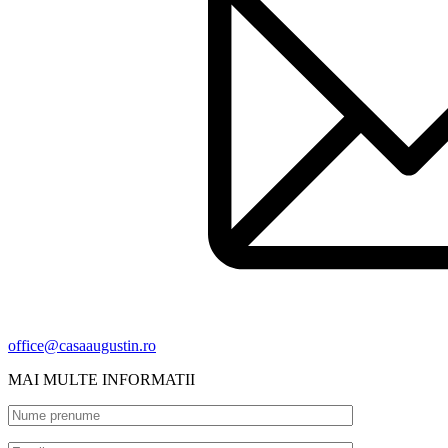
office@casaaugustin.ro
MAI MULTE INFORMATII