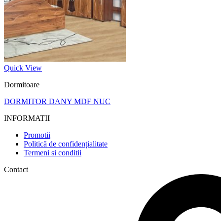
Quick View
Dormitoare
DORMITOR DANY MDF NUC
INFORMATII
Promotii
Politică de confidențialitate
Termeni si conditii
Contact