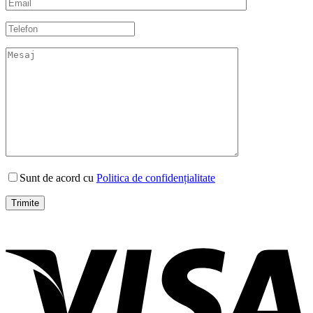
Sunt de acord cu
Politica de confidențialitate