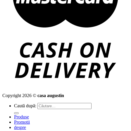
Copyright 2026 ©
casa augustin
Caută după:
Produse
Promotii
despre