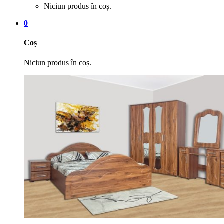
Niciun produs în coș.
0
Coș
Niciun produs în coș.