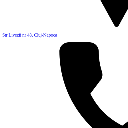
Str Livezii nr 48, Cluj-Napoca