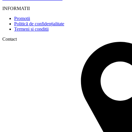
INFORMATII
Promotii
Politică de confidențialitate
Termeni si conditii
Contact