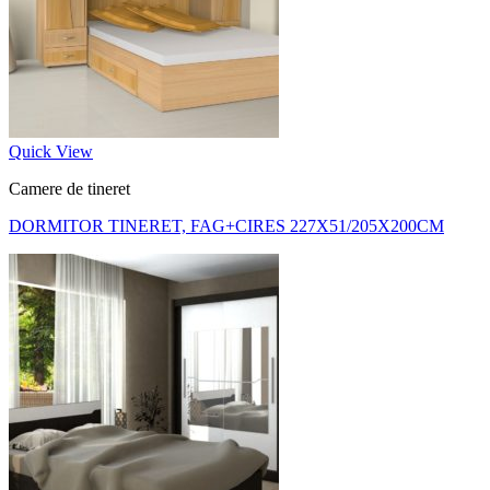
Quick View
Camere de tineret
DORMITOR TINERET, FAG+CIRES 227X51/205X200CM