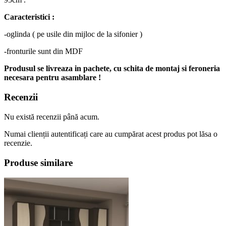
Caracteristici :
-oglinda ( pe usile din mijloc de la sifonier )
-fronturile sunt din MDF
Produsul se livreaza in pachete, cu schita de montaj si feroneria
necesara pentru asamblare !
Recenzii
Nu există recenzii până acum.
Numai clienții autentificați care au cumpărat acest produs pot lăsa o
recenzie.
Produse similare