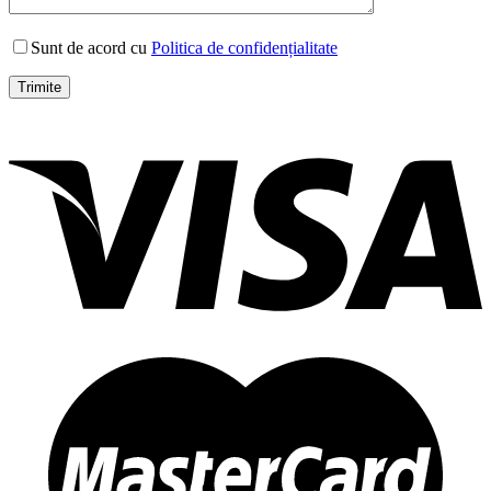
Sunt de acord cu
Politica de confidențialitate