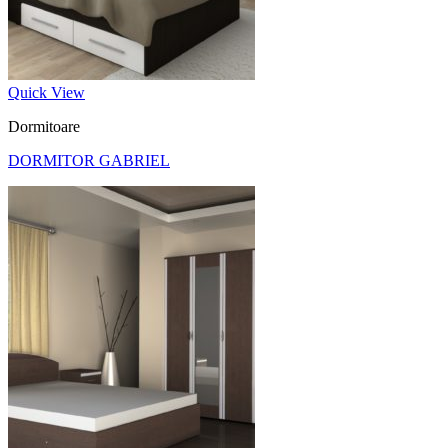
Quick View
Dormitoare
DORMITOR GABRIEL