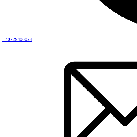
+40729400024