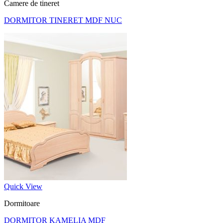
Camere de tineret
DORMITOR TINERET MDF NUC
Quick View
Dormitoare
DORMITOR KAMELIA MDF