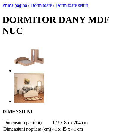
Prima pagină
/
Dormitoare
/
Dormitoare seturi
DORMITOR DANY MDF
NUC
DIMENSIUNI
Dimensiuni pat (cm)
173 x 85 x 204 cm
Dimensiuni noptiera (cm)
41 x 45 x 41 cm