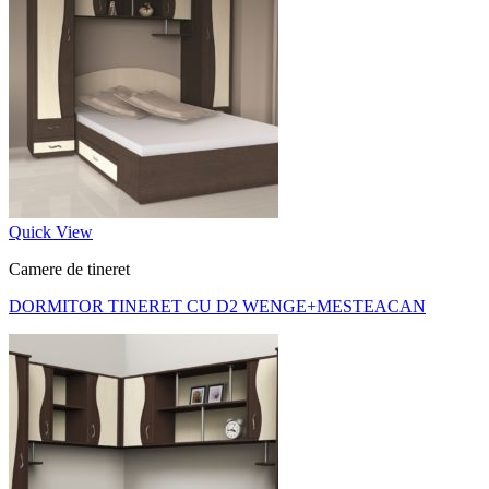
Quick View
Camere de tineret
DORMITOR TINERET CU D2 WENGE+MESTEACAN