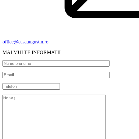
office@casaaugustin.ro
MAI MULTE INFORMATII