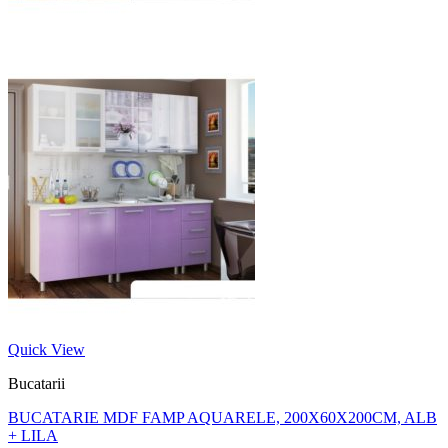
Quick View
Bucatarii
BUCATARIE MDF FAMP AQUARELE, 200X60X200CM, ALB
+ LILA