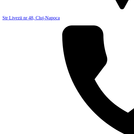
Str Livezii nr 48, Cluj-Napoca