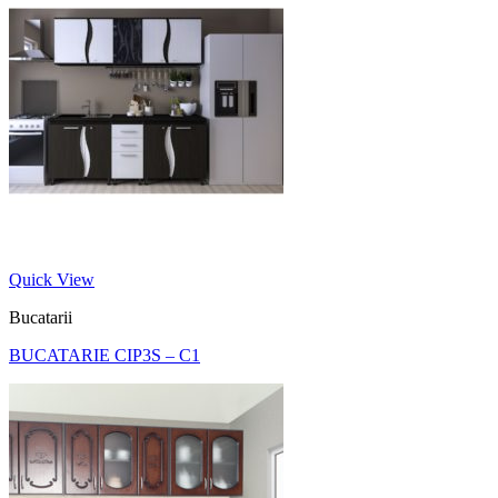
Quick View
Bucatarii
BUCATARIE CIP3S – C1