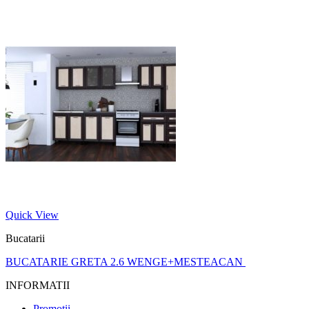
Quick View
Bucatarii
BUCATARIE GRETA 2.6 WENGE+MESTEACAN
INFORMATII
Promotii