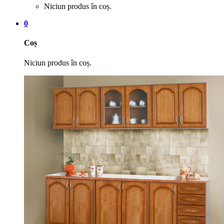
Niciun produs în coș.
0
Coș
Niciun produs în coș.