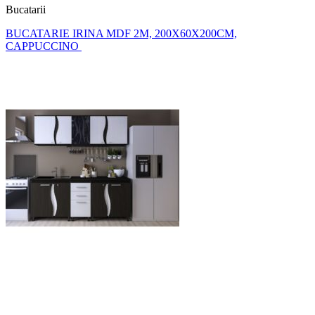
Bucatarii
BUCATARIE IRINA MDF 2M, 200X60X200CM,
CAPPUCCINO