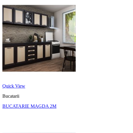
Quick View
Bucatarii
BUCATARIE MAGDA 2M