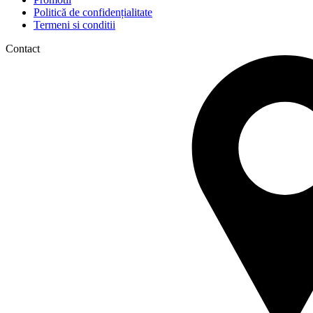
Politică de confidențialitate
Termeni si conditii
Contact