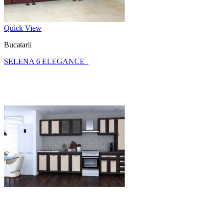
Quick View
Bucatarii
SELENA 6 ELEGANCE