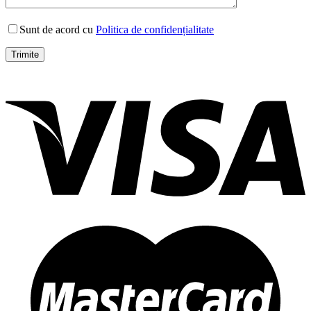
Sunt de acord cu
Politica de confidențialitate