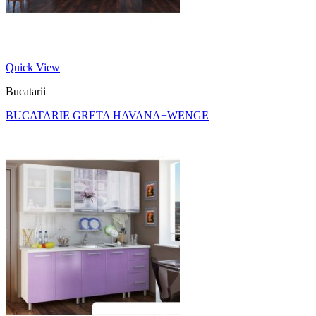
Quick View
Bucatarii
BUCATARIE GRETA HAVANA+WENGE