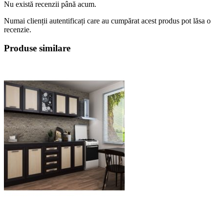
Nu există recenzii până acum.
Numai clienții autentificați care au cumpărat acest produs pot lăsa o
recenzie.
Produse similare