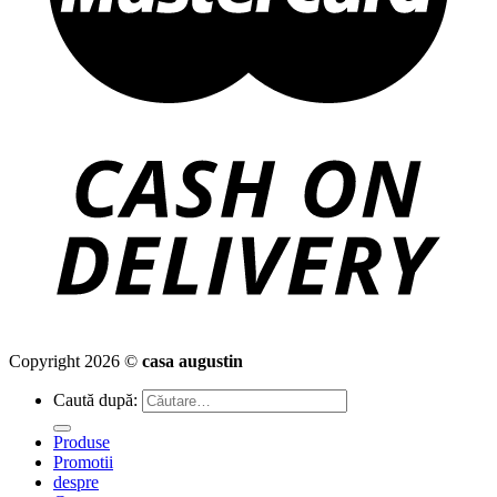
Copyright 2026 ©
casa augustin
Caută după:
Produse
Promotii
despre