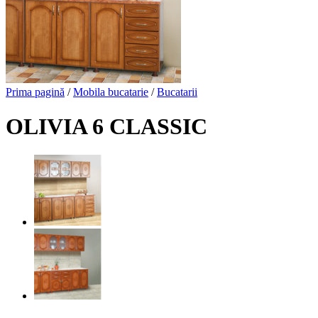
Prima pagină
/
Mobila bucatarie
/
Bucatarii
OLIVIA 6 CLASSIC