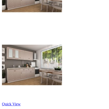
Quick View