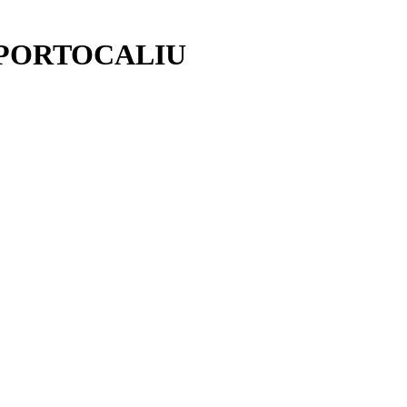
+ PORTOCALIU