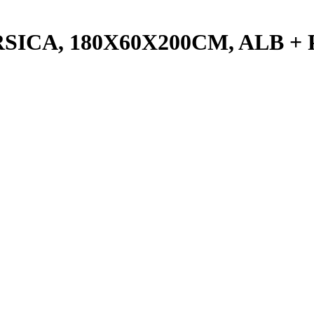
SICA, 180X60X200CM, ALB 