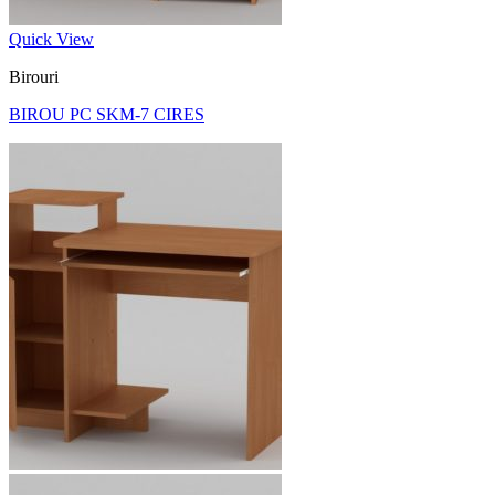
Quick View
Birouri
BIROU PC SKM-7 CIRES