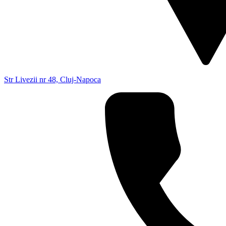
Str Livezii nr 48, Cluj-Napoca