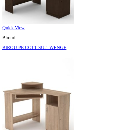
Quick View
Birouri
BIROU PE COLT SU-1 WENGE