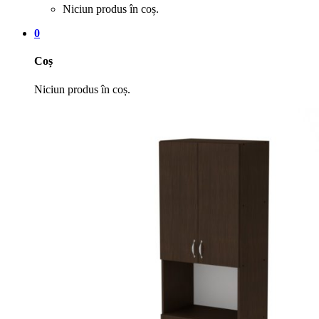
Niciun produs în coș.
0
Coș
Niciun produs în coș.