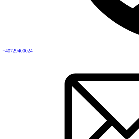
+40729400024