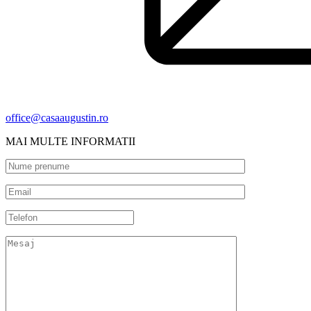
office@casaaugustin.ro
MAI MULTE INFORMATII