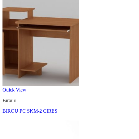
Quick View
Birouri
BIROU PC SKM-2 CIRES