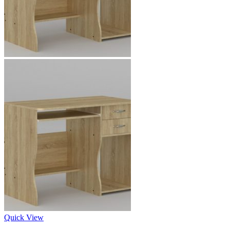
Quick View