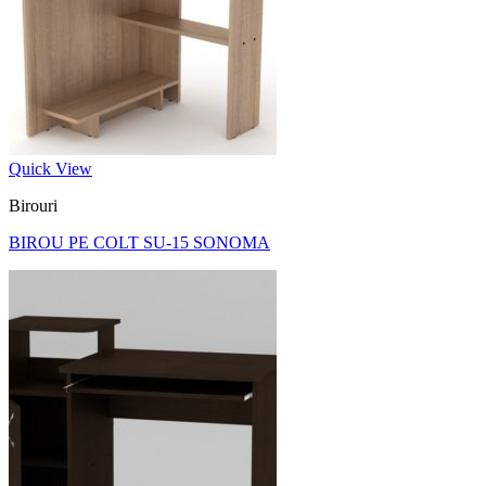
Quick View
Birouri
BIROU PE COLT SU-15 SONOMA