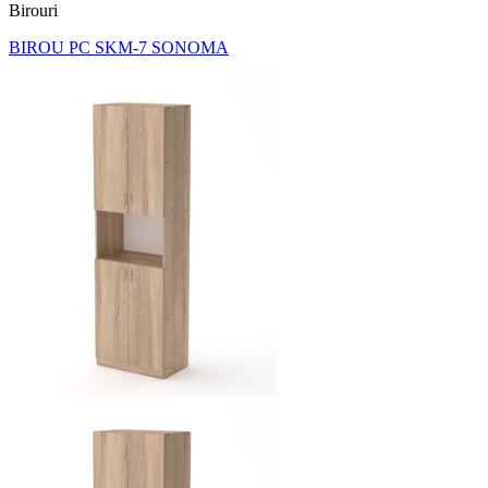
Birouri
BIROU PC SKM-7 SONOMA