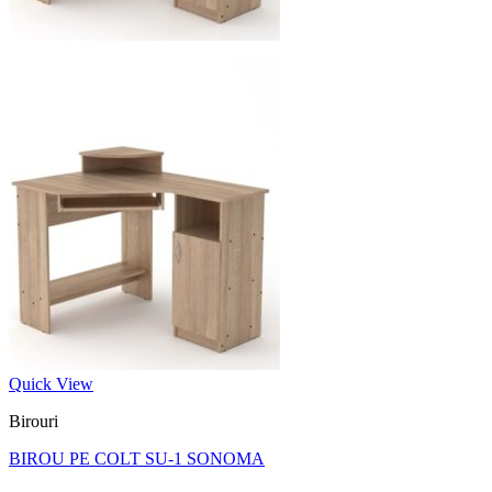
Quick View
Birouri
BIROU PE COLT SU-1 SONOMA