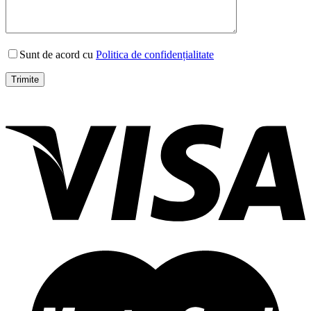
Sunt de acord cu
Politica de confidențialitate