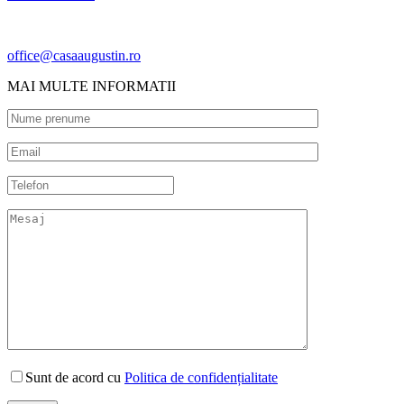
office@casaaugustin.ro
MAI MULTE INFORMATII
Sunt de acord cu
Politica de confidențialitate