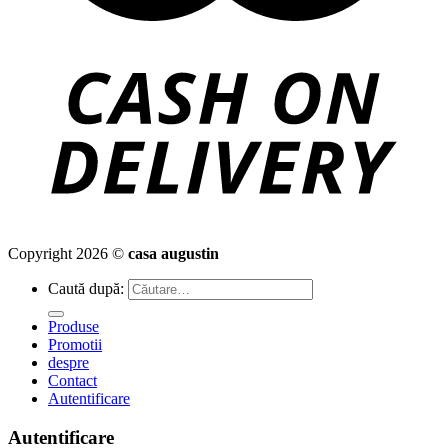
Copyright 2026 ©
casa augustin
Caută după:
Produse
Promotii
despre
Contact
Autentificare
Autentificare