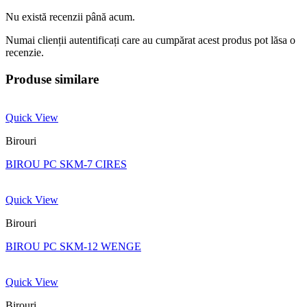
Nu există recenzii până acum.
Numai clienții autentificați care au cumpărat acest produs pot lăsa o
recenzie.
Produse similare
Quick View
Birouri
BIROU PC SKM-7 CIRES
Quick View
Birouri
BIROU PC SKM-12 WENGE
Quick View
Birouri