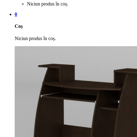
Niciun produs în coș.
0
Coș
Niciun produs în coș.