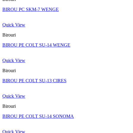
BIROU PC SKM-7 WENGE
Quick View
Birouri
BIROU PE COLT SU-14 WENGE
Quick View
Birouri
BIROU PE COLT SU-13 CIRES
Quick View
Birouri
BIROU PE COLT SU-14 SONOMA
Quick View