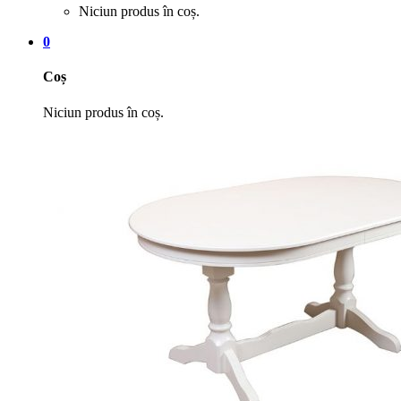
Niciun produs în coș.
0
Coș
Niciun produs în coș.