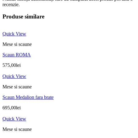
recenzie.
Produse similare
Quick View
Mese si scaune
Scaun ROMA
575,00
lei
Quick View
Mese si scaune
Scaun Medalion fara brate
695,00
lei
Quick View
Mese si scaune