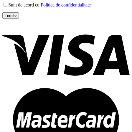
Sunt de acord cu
Politica de confidențialitate