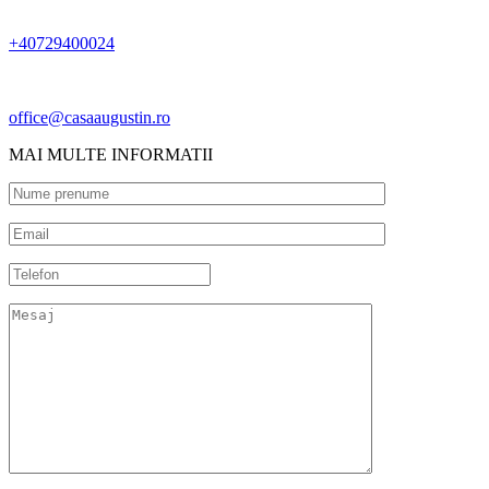
+40729400024
office@casaaugustin.ro
MAI MULTE INFORMATII