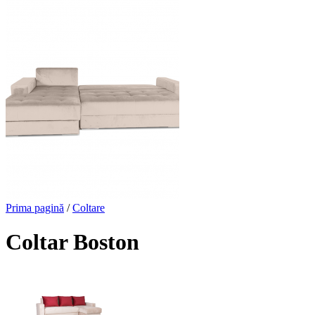
Prima pagină
/
Coltare
Coltar Boston