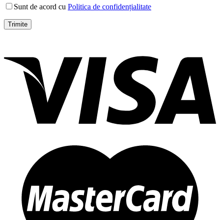
Sunt de acord cu
Politica de confidențialitate