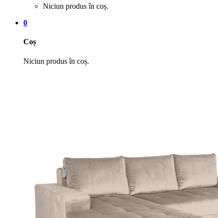
Niciun produs în coș.
0
Coș
Niciun produs în coș.