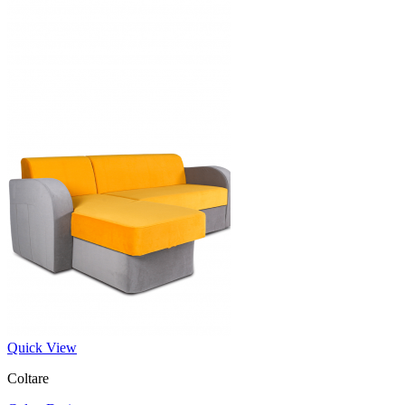
Quick View
Coltare