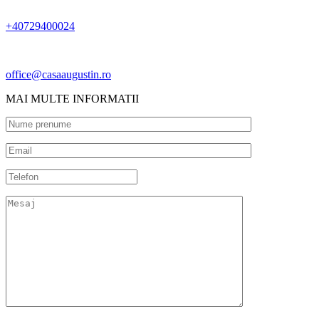
+40729400024
office@casaaugustin.ro
MAI MULTE INFORMATII