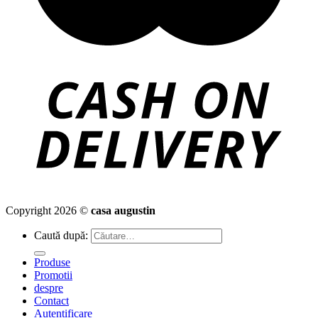
Copyright 2026 ©
casa augustin
Caută după:
Produse
Promotii
despre
Contact
Autentificare